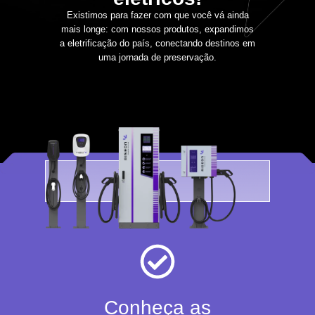
Existimos para fazer com que você vá ainda
mais longe: com nossos produtos, expandimos
a eletrificação do país, conectando destinos em
uma jornada de preservação.
Conheça as