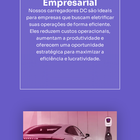
Empresarial
Nossos carregadores DC são ideais
para empresas que buscam eletrificar
suas operações de forma eficiente.
Eles reduzem custos operacionais,
aumentam a produtividade e
oferecem uma oportunidade
estratégica para maximizar a
eficiência e lucratividade.