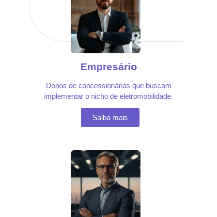
Empresário
Donos de concessionárias que buscam
implementar o nicho de eletromobilidade.
Saiba mais