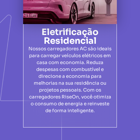
Eletrificação
Residencial
Nossos carregadores AC são ideais
para carregar veículos elétricos em
casa com economia. Reduza
despesas com combustível e
direcione a economia para
melhorias na sua residência ou
projetos pessoais. Com os
carregadores RiseOn, você otimiza
o consumo de energia e reinveste
de forma inteligente.