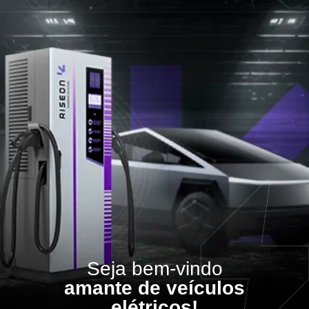
Seja bem-vindo
amante de veículos
elétricos!