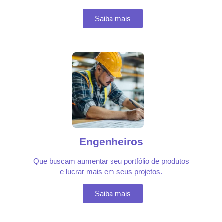
Saiba mais
Engenheiros
Que buscam aumentar seu portfólio de produtos
e lucrar mais em seus projetos.
Saiba mais