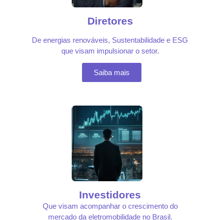
Diretores
De energias renováveis, Sustentabilidade e ESG
que visam impulsionar o setor.
Saiba mais
Investidores
Que visam acompanhar o crescimento do
mercado da eletromobilidade no Brasil.