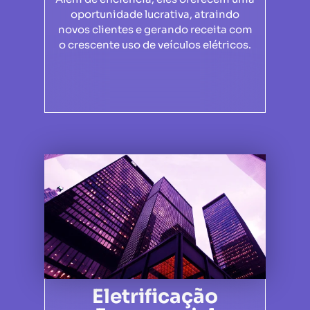
oportunidade lucrativa, atraindo
novos clientes e gerando receita com
o crescente uso de veículos elétricos.
Eletrificação